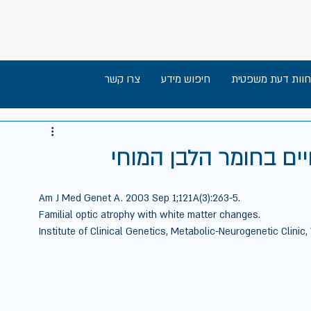
חוות דעת משפטית
חיפוש מידע
צרו קשר
יים בחומר הלבן המוחי
Am J Med Genet A. 2003 Sep 1;121A(3):263-5.  
Familial optic atrophy with white matter changes.  
Institute of Clinical Genetics, Metabolic-Neurogenetic Clinic,