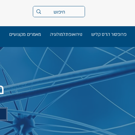
פרופסור הדס קליש
נוירואופתלמולוגיה
מאמרים מקצועיים
מ