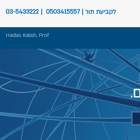
לקביעת תור | 0503415557
|
03-5433222
Hadas Kalish,
Prof
.