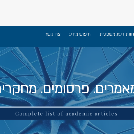
חוות דעת משפטית
חיפוש מידע
צרו קשר
אמרים. פרסומים. מחקרים
Complete list of academic articles