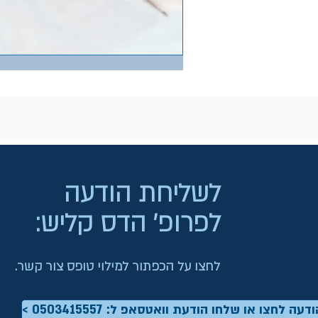
לשליחת הודעה
לפרופ' הדס קליש:
לחצו על הכפתור למילוי טופס צור קשר.
דעה לחצו או שלחו הודעת וואטסאפ ל: 0503415557